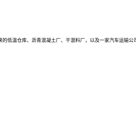
果的低温仓库、沥青混凝土厂、干混料厂，以及一家汽车运输公