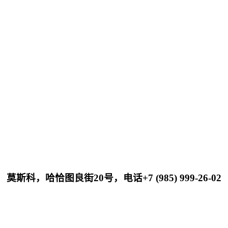
莫斯科，哈恰图良街20号，电话+7 (985) 999-26-02