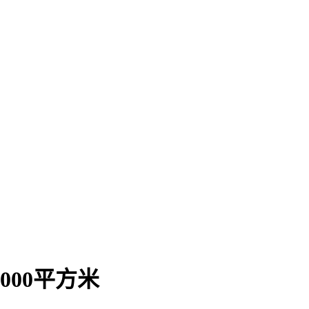
000平方米