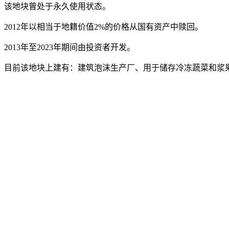
该地块曾处于永久使用状态。
2012年以相当于地籍价值2%的价格从国有资产中赎回。
2013年至2023年期间由投资者开发。
目前该地块上建有：建筑泡沫生产厂、用于储存冷冻蔬菜和浆