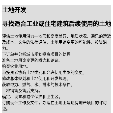
土地开发
寻找适合工业或住宅建筑后续使用的土地
评估土地使用潜力—地形和高度差异、地质状况、通讯的远近
及成本、文件的法律评估、土地用途变更的可能性、投资潜
力。
下订单并分析城市规划投资项目的处理
准备土地用途变更的概念和论证。
购买农业用地。
与投资者协商土地类别和允许使用类型的变更。
修改总体规划和土地使用和开发规则。
获取电力、燃气、水、排水的技术条件。
土地销售及售后支持。
确定、设置和减少保护和卫生区。
订购设计工作及文件，办理在土地上建造房地产项目的许可
证。